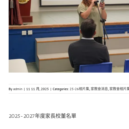
By
admin
|
11 11 月, 2025
|
Categories:
25-26相片集
,
家教會消息
,
家教會相片
2025-2027年度家長校董名單