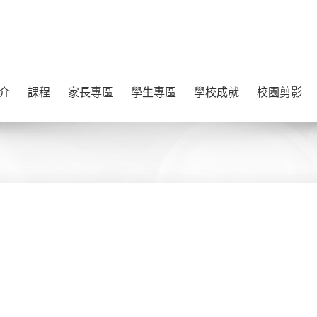
介
課程
家長專區
學生專區
學校成就
校園剪影