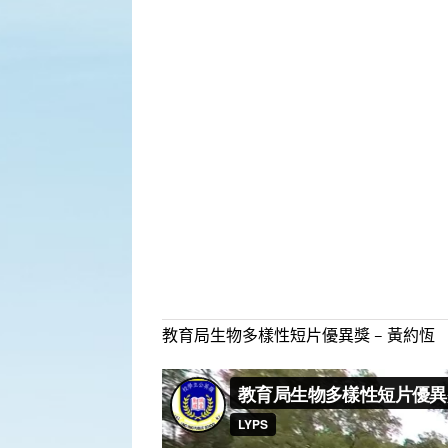
教育局生物多樣性短片優異獎 – 黃約恆