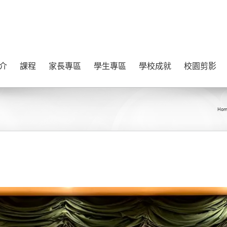
介
課程
家長專區
學生專區
學校成就
校園剪影
Hom