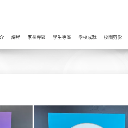
介
課程
家長專區
學生專區
學校成就
校園剪影