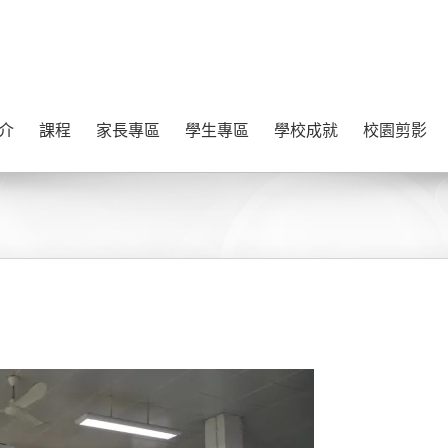
介
課程
家長專區
學生專區
學校成就
校園剪影