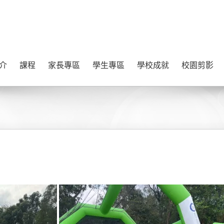
介
課程
家長專區
學生專區
學校成就
校園剪影