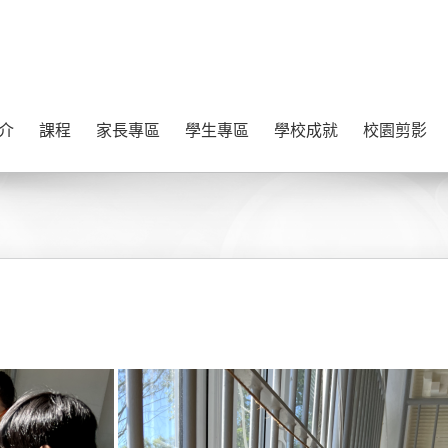
介
課程
家長專區
學生專區
學校成就
校園剪影