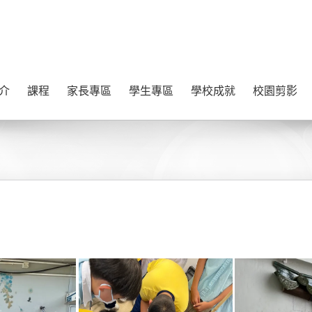
介
課程
家長專區
學生專區
學校成就
校園剪影