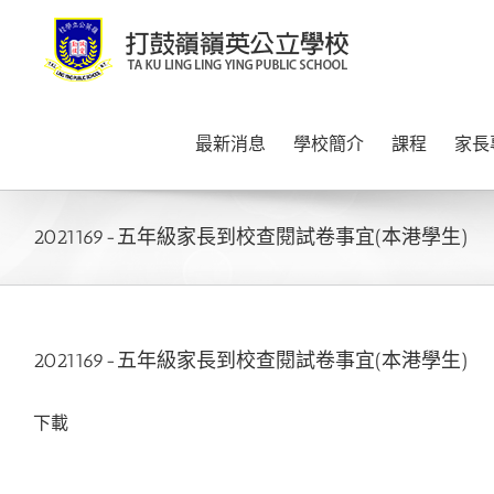
Skip
to
content
最新消息
學校簡介
課程
家長
2021169-五年級家長到校查閱試卷事宜(本港學生)
2021169-五年級家長到校查閱試卷事宜(本港學生)
下載