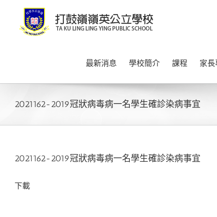
Skip
to
content
最新消息
學校簡介
課程
家長
2021162-2019冠狀病毒病一名學生確診染病事宜
2021162-2019冠狀病毒病一名學生確診染病事宜
下載