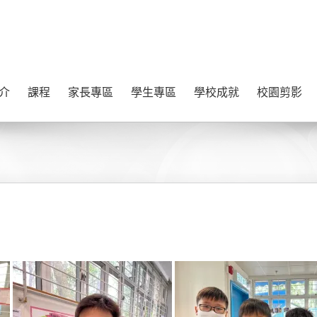
介
課程
家長專區
學生專區
學校成就
校園剪影