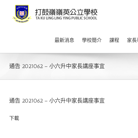
Skip
to
content
最新消息
學校簡介
課程
家長
通告 2021062 – 小六升中家長講座事宜
通告 2021062 – 小六升中家長講座事宜
下載