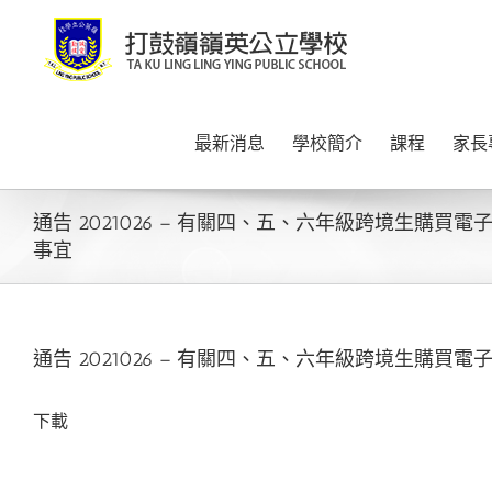
Skip
to
content
最新消息
學校簡介
課程
家長
通告 2021026 – 有關四、五、六年級跨境生購買電子學
事宜
通告 2021026 – 有關四、五、六年級跨境生購買電子學
下載