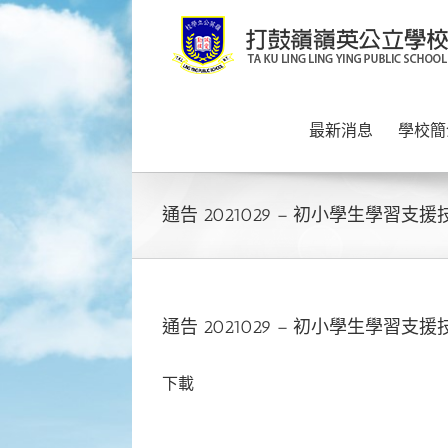
Skip
to
content
最新消息
學校簡
通告 2021029 – 初小學生學習
通告 2021029 – 初小學生學習
下載