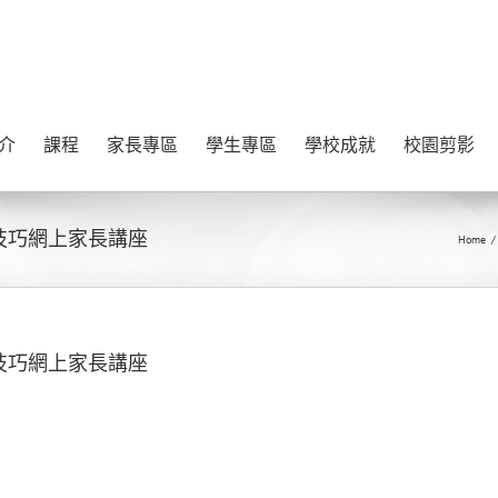
介
課程
家長專區
學生專區
學校成就
校園剪影
支援技巧網上家長講座
Home
/
支援技巧網上家長講座