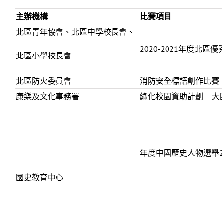
主辦機構
比賽項目
北區青年協會、北區中學校長會、
2020-2021年度北區
北區小學校長會
北區防火委員會
消防安全標語創作比賽 
康樂及文化事務署
綠化校園資助計劃 – 大
年度中國歷史人物選舉2
國史教育中心