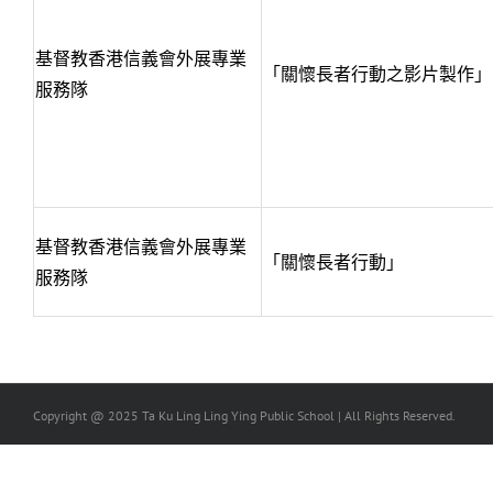
基督教香港信義會外展專業
「關懷長者行動之影片製作」
服務隊
基督教香港信義會外展專業
「關懷長者行動」
服務隊
Copyright @ 2025 Ta Ku Ling Ling Ying Public School | All Rights Reserved.