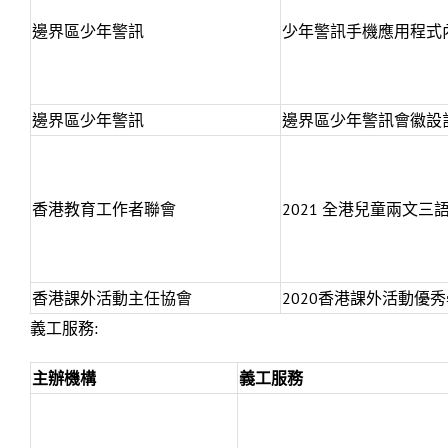
邊界區少年警訊
少年警訊手機應用程式
邊界區少年警訊
邊界區少年警訊會徽設
香港教育工作者聯會
2021 全港兒童兩文三
香港課外活動主任協會
2020香港課外活動優
義工服務:
主辦機構
義工服務