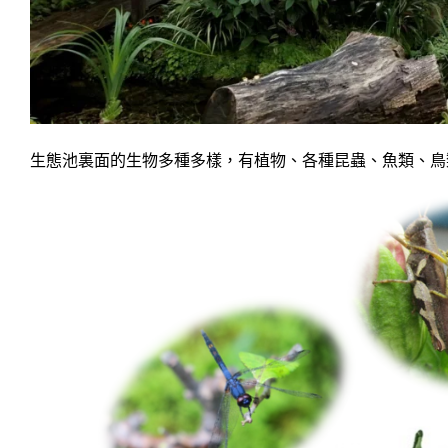
生態池裏面的生物多種多樣，有植物、各種昆蟲、魚類、鳥