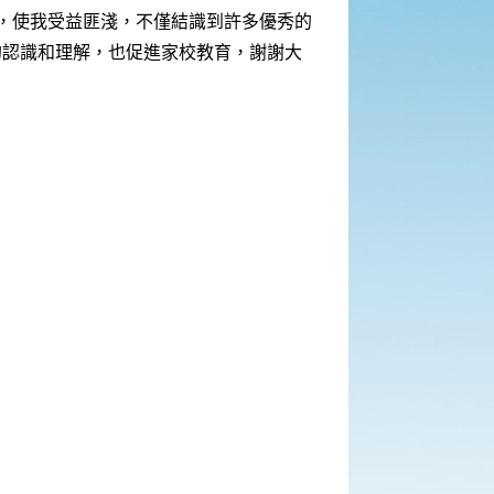
，使我受益匪淺，不僅結識到許多優秀的
的認識和理解，也促進家校教育，謝謝大