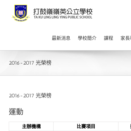
Skip
to
content
最新消息
學校簡介
課程
家長
2016-2017 光榮榜
2016-2017 光榮榜
運動
主辦機構
比賽項目