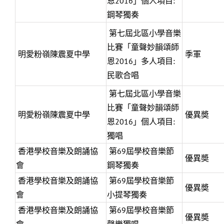
恩2016」個人項目:
鋼琴獨奏
第七屆北區小學音樂
比賽「童聲妙韻頌師
明愛粉嶺陳震夏中學
季軍
恩2016」多人項目:
民歌合唱
第七屆北區小學音樂
比賽「童聲妙韻頌師
明愛粉嶺陳震夏中學
優異奬
恩2016」個人項目:
獨唱
香港學校音樂及朗誦協
第69屆學校音樂節
優異奬
會
鋼琴獨奏
香港學校音樂及朗誦協
第69屆學校音樂節
優異奬
會
小提琴獨奏
香港學校音樂及朗誦協
第69屆學校音樂節
優異奬