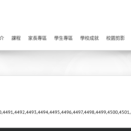
介
課程
家長專區
學生專區
學校成就
校園剪影
490,4491,4492,4493,4494,4495,4496,4497,4498,4499,4500,4501