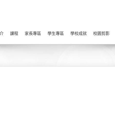
介
課程
家長專區
學生專區
學校成就
校園剪影