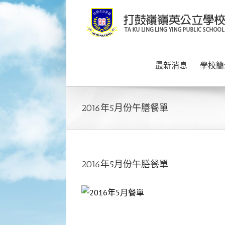
Skip
to
content
最新消息
學校簡
2016年5月份午膳餐單
2016年5月份午膳餐單