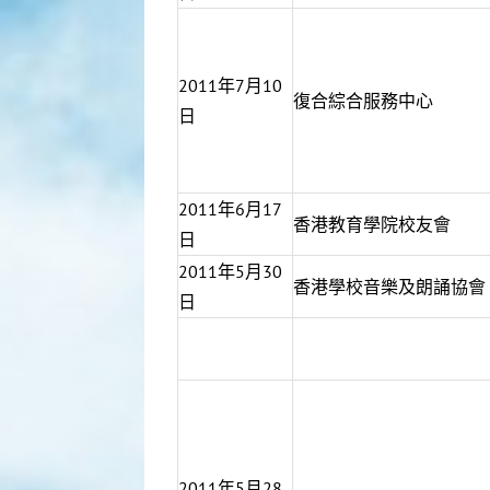
2011年7月10
復合綜合服務中心
日
2011年6月17
香港教育學院校友會
日
2011年5月30
香港學校音樂及朗誦協​會
日
2011年5月28