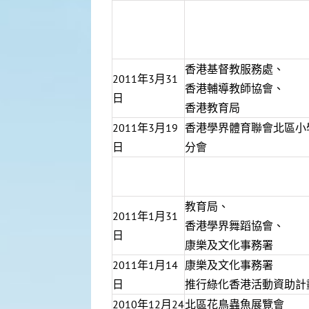
香港基督教服務處、
2011年3月31
香港輔導教師協會、
日
香港教育局
2011年3月19
香港學界體育聯會北區小
日
分會
教育局、
2011年1月31
香港學界舞蹈協會、
日
康樂及文化事務署
2011年1月14
康樂及文化事務署
日
推行綠化香港活動資助計
2010年12月24
北區花鳥蟲魚展覽會