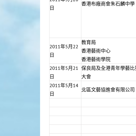
香港布廠商會朱石麟中學
日
教育局
2011年5月22
香港藝術中心
日
香港藝術學院
2011年5月21
保良局及全港青年學藝比
日
大會
2011年5月14
北區文藝協進會有限公司
日