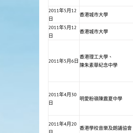
2011年5月12
香港城市大學
日
2011年5月12
香港城市大學
日
香港理工大學、
2011年5月6日
陳朱素華紀念中學
2011年4月30
明愛粉嶺陳震夏中學
日
2011年4月20
香港學校音樂及朗誦協​會
日