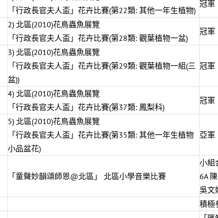
冠軍
「行政長官夫人盃」花卉比賽(第22類: 其他一年生植物)
2) 北區(2010)花鳥蟲魚展覽
冠軍
「行政長官夫人盃」花卉比賽(第28類: 觀葉植物一盆)
3) 北區(2010)花鳥蟲魚展覽
「行政長官夫人盃」花卉比賽(第29類: 觀葉植物一組(三
冠軍
盆))
4) 北區(2010)花鳥蟲魚展覽
冠軍
「行政長官夫人盃」花卉比賽(第37類: 鳳梨科)
5) 北區(2010)花鳥蟲魚展覽
「行政長官夫人盃」花卉比賽(第35類: 其他一年生植物
亞軍
小品盆花)
小組
「童聲妙韻頌師恩@北區」 北區小學音樂比賽
6A
吳文
積極