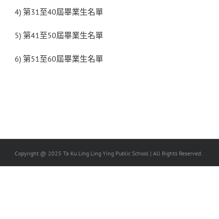
4) 第31至40屆畢業生名單
5) 第41至50屆畢業生名單
6) 第51至60屆畢業生名單
Copyright @ 2025 Ta Ku Ling Ling Ying Public School | All Rights Reserved.