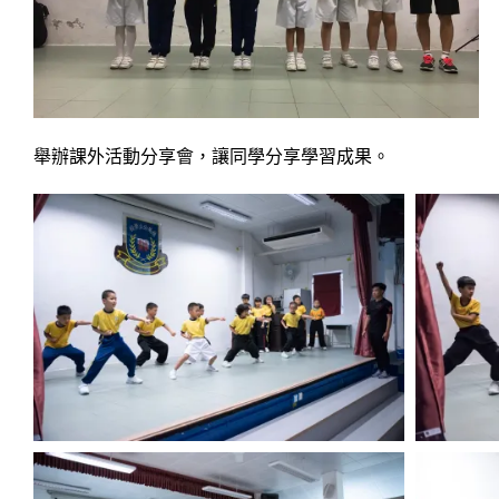
舉辦課外活動分享會，讓同學分享學習成果。