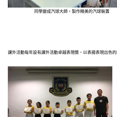
同學變成汽球大師，製作精美的汽球裝置
課外活動每年設有課外活動卓越表現奬，以表揚表現出色的