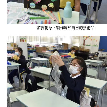
發揮創意，製作屬於自己的藝術品