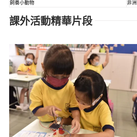
飼養小動物
非洲
課外活動精華片段