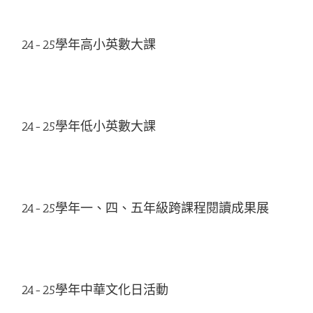
24-25學年高小英數大課
24-25學年低小英數大課
24-25學年一、四、五年級跨課程閱讀成果展
24-25學年中華文化日活動