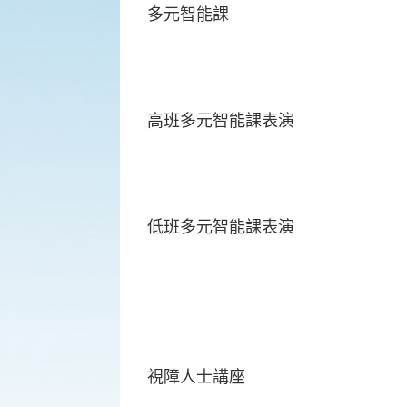
多元智能課
高班多元智能課表演
低班多元智能課表演
視障人士講座