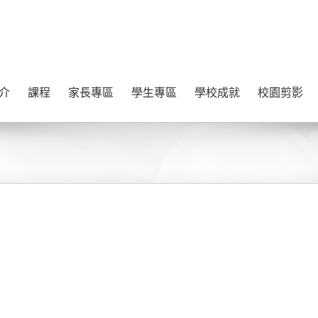
介
課程
家長專區
學生專區
學校成就
校園剪影