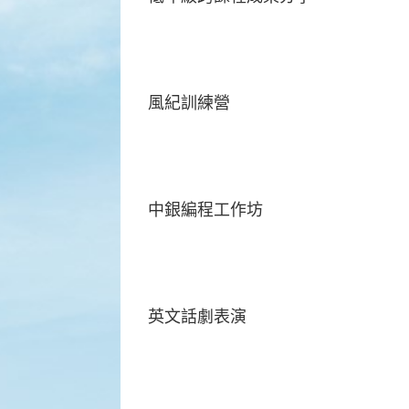
風紀訓練營
中銀編程工作坊
英文話劇表演