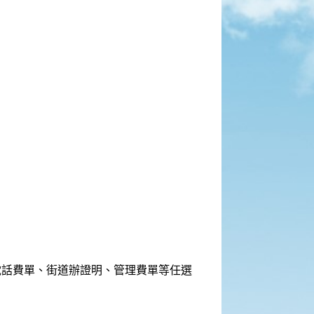
電話費單、街道辦證明、管理費單等任選