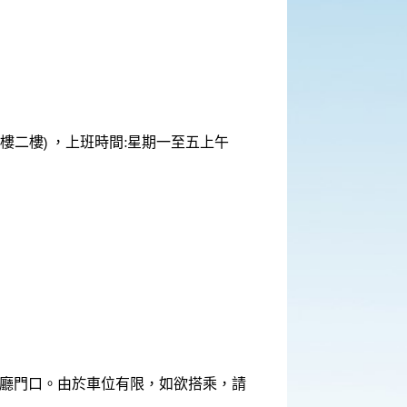
樓二樓) ，上班時間:星期一至五上午
美心餐廳門口。由於車位有限，如欲搭乘，請