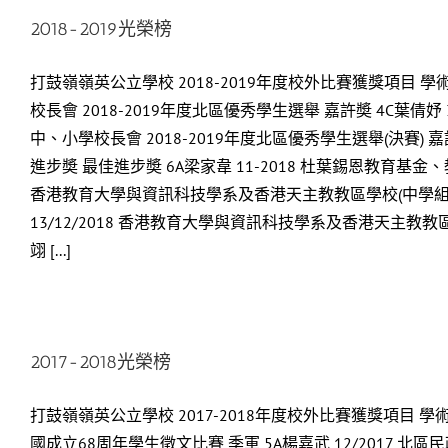
2018-2019光榮榜
打鼓嶺嶺英公立學校 2018-2019年度校外比賽獲獎項目 學術
校長會 2018-2019年度北區優秀學生選舉 嘉許奬 4C葉倩妤 3
中、小學校長會 2018-2019年度北區優秀學生選舉(決賽) 嘉
進步奬 最佳進步奬 6A梁家韋 11-2018 杜葉錫恩教育基金、教
香港教育大學與資訊科技學系及香港天主教教區學校(中學組)合辦
13/12/2018 香港教育大學與資訊科技學系及香港天主教教
翊 [...]
2017-2018光榮榜
打鼓嶺嶺英公立學校 2017-2018年度校外比賽獲獎項目 學術
國成立68周年學生徵文比賽 季軍 5A楊嘉武 12/2017 北區