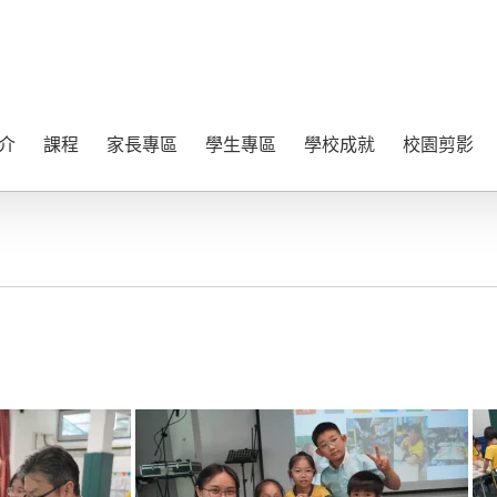
介
課程
家長專區
學生專區
學校成就
校園剪影