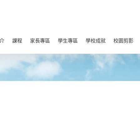
介
課程
家長專區
學生專區
學校成就
校園剪影