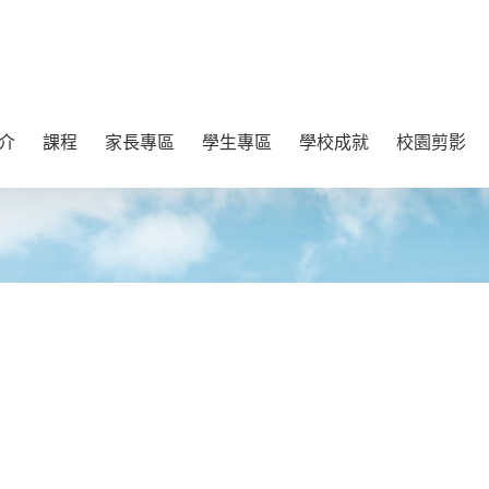
介
課程
家長專區
學生專區
學校成就
校園剪影