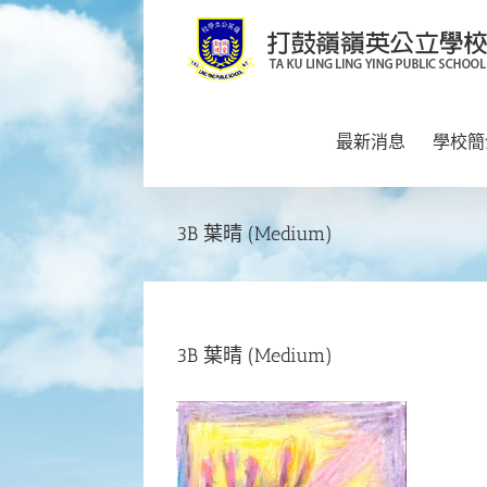
Skip
to
content
最新消息
學校簡
3B 葉晴 (Medium)
3B 葉晴 (Medium)