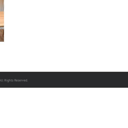
ll Rights Reserved.