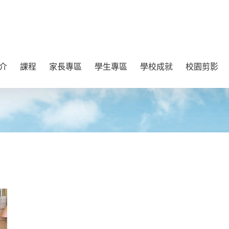
介
課程
家長專區
學生專區
學校成就
校園剪影