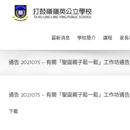
Skip
to
content
最新消息
學校簡介
課程
家長
通告 2021075 – 有關「聖誕親子鬆一鬆」工作坊通告
通告 2021075 – 有關「聖誕親子鬆一鬆」工作坊通告
下載