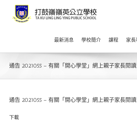
Skip
to
content
最新消息
學校簡介
課程
家長
通告 2021055 – 有關「開心學堂」網上親子家長閱
通告 2021055 – 有關「開心學堂」網上親子家長閱
下載