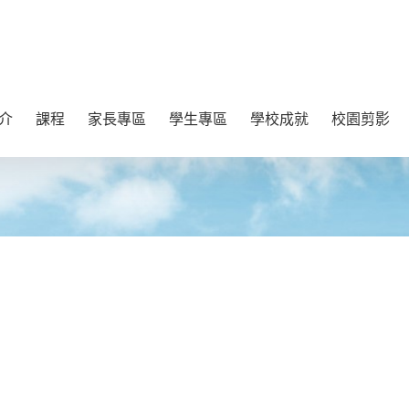
介
課程
家長專區
學生專區
學校成就
校園剪影