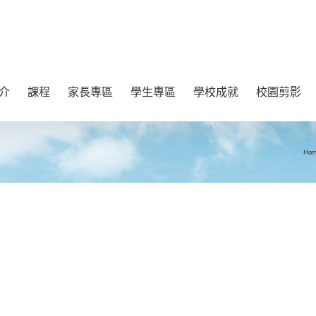
介
課程
家長專區
學生專區
學校成就
校園剪影
Ho