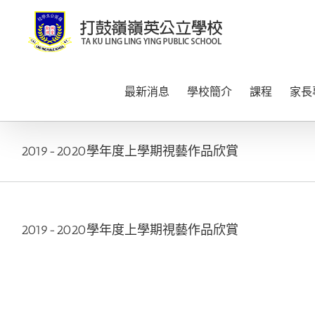
Skip
to
content
最新消息
學校簡介
課程
家長
2019-2020學年度上學期視藝作品欣賞
2019-2020學年度上學期視藝作品欣賞