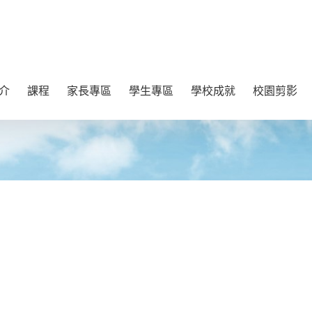
介
課程
家長專區
學生專區
學校成就
校園剪影