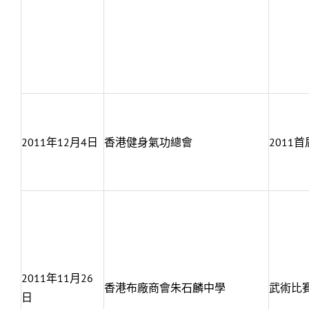
2011年12月4日
香港健身氣功總會
2011
2011年11月26
香港布廠商會朱石麟中學
武術比
日