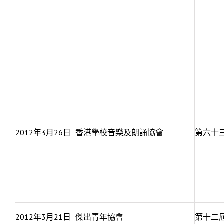
2012年3月26日
香港學校音樂及朗誦協會
第六十
2012年3月21日
傑出青年協會
第十二