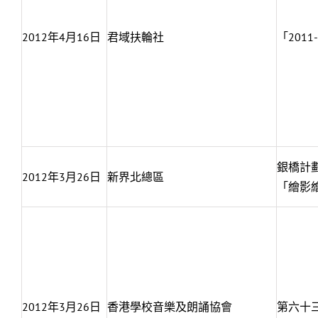
2012年4月16日
君域扶輪社
「201
銀橋計劃
2012年3月26日
新界北總區
「繪影
2012年3月26日
香港學校音樂及朗誦協會
第六十