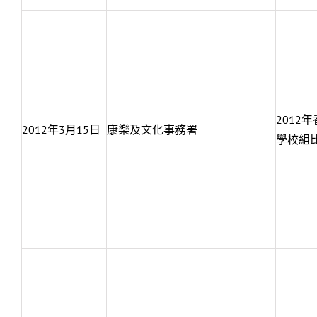
2012
2012年3月15日
康樂及文化事務署
學校組