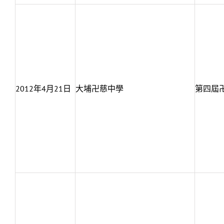
2012年4月21日
大埔卍慈中學
第四屆