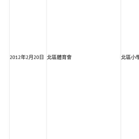
2012年2月20日
北區體育會
北區小