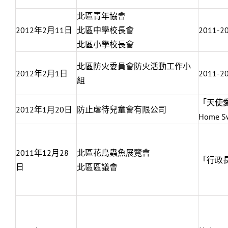
北區青年協會
2012年2月11日
北區中學校長會
2011
北區小學校長會
北區防火委員會防火活動工作小
2012年2月1日
2011
組
「天使
2012年1月20日
防止虐待兒童會有限公司
Home 
2011年12月28
北區花鳥蟲魚展覽會
「行政
日
北區區議會