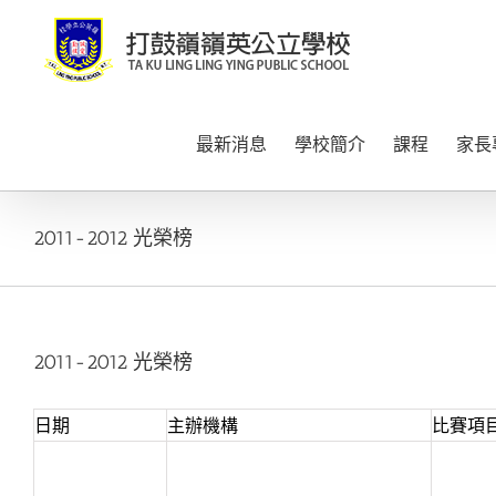
Skip
to
content
最新消息
學校簡介
課程
家長
2011-2012 光榮榜
2011-2012 光榮榜
日期
主辦機構
比賽項