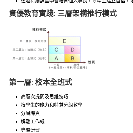
透過持續課堂學習培育個人專長，令學生建立自信，
資優教育實踐:
三層架構推行模式
第一層: 校本全班式
高層次提問及思維技巧
按學生的能力和特質分組教學
分層課頁
解難工作紙
專題研習