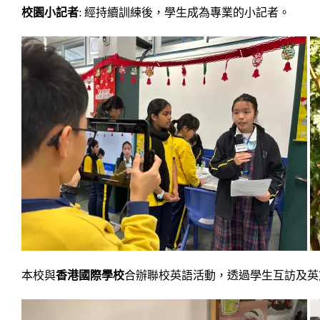
校園小記者
: 經持續訓練後，學生成為專業的小記者。
本校與
香港國際學校
合辦聯校英語活動，透過學生互訪及英