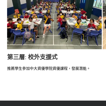
第三層: 校外支援式
推薦學生參加中大資優學院資優課程，發展潛能。