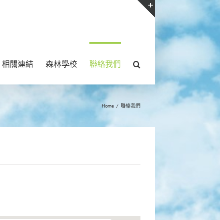
Toggle
Sliding
Bar
相關連結
森林學校
聯絡我們
Area
Home
/
聯絡我們