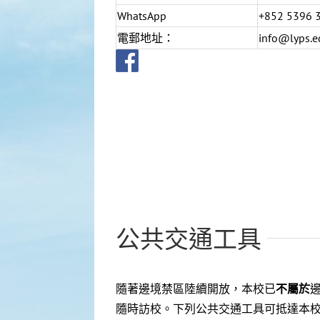
WhatsApp
+852 5396 
電郵地址：
info@lyps.e
公共交通工具
隨著邊境禁區陸續開放，本校已
不屬於
隨時訪校。下列公共交通工具可抵達本