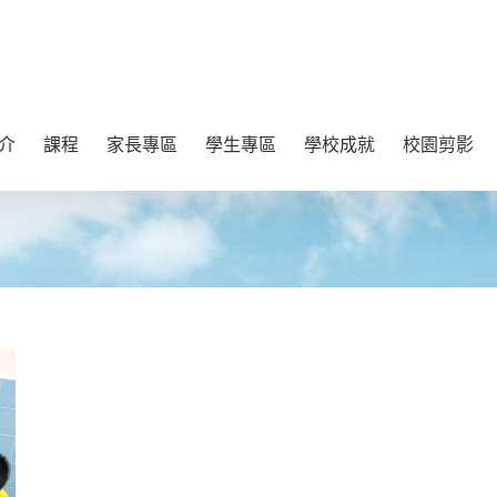
介
課程
家長專區
學生專區
學校成就
校園剪影