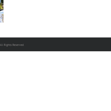
ll Rights Reserved.