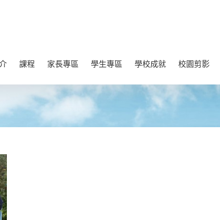
介
課程
家長專區
學生專區
學校成就
校園剪影