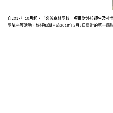
自2017年10月起，「嶺英森林學校」項目對外校師生及
學講座等活動，好評如潮。於2018年5月5日舉辦的第一