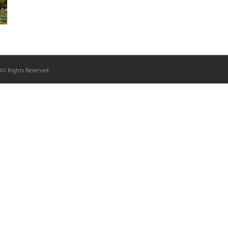
ll Rights Reserved.