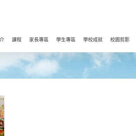
介
課程
家長專區
學生專區
學校成就
校園剪影