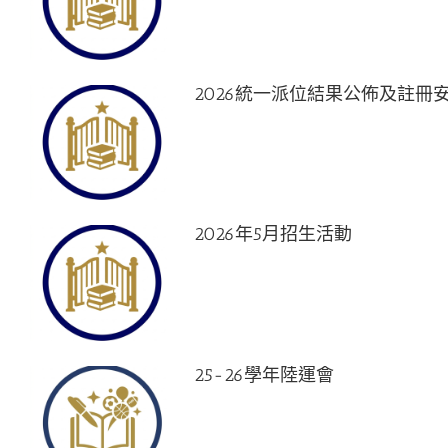
2026統一派位結果公佈及註冊
2026年5月招生活動
25-26學年陸運會