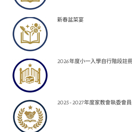
新春盆菜宴
2026年度小一入學自行階段註
2025-2027年度家教會執委會