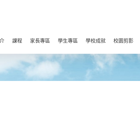
介
課程
家長專區
學生專區
學校成就
校園剪影