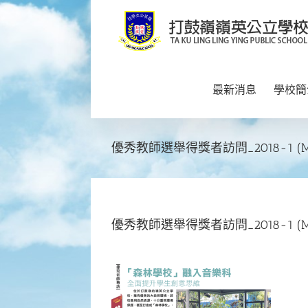
Skip
to
content
最新消息
學校簡
優秀教師選舉得獎者訪問_2018-1 (Me
優秀教師選舉得獎者訪問_2018-1 (Me