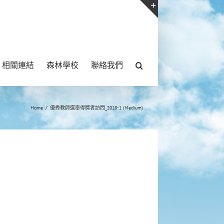
Toggle
Sliding
Bar
相關連結
森林學校
聯絡我們
Area
Home
/
優秀教師選舉得獎者訪問_2018-1 (Medium)