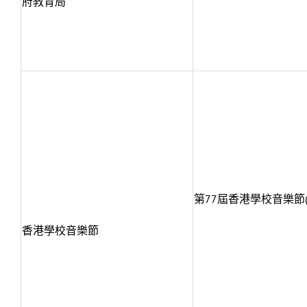
府教育局
第77屆香港學校音樂節
香港學校音樂節