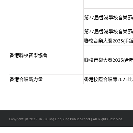
第77屆香港學校音樂節
第77屆香港學校音樂節
聯校音樂大賽2025(手
香港聯校音樂協會
聯校音樂大賽2025(合
香港合唱新力量
香港校際合唱節2025
Copyright @ 2025 Ta Ku Ling Ling Ying Public School | All Rights Reserved.