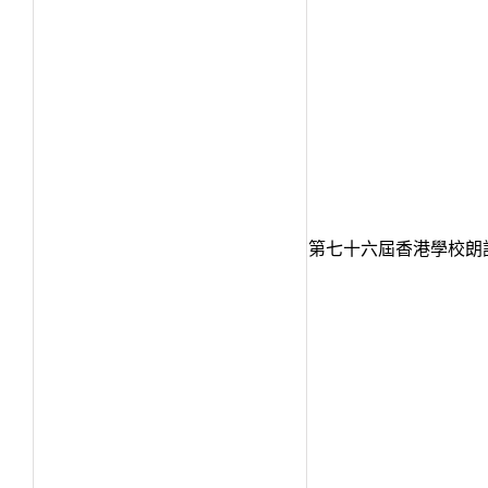
第七十六屆香港學校朗誦