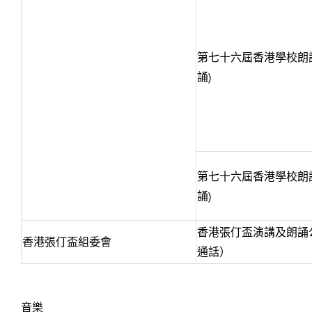
第七十六屆香港學校朗
誦)
第七十六屆香港學校朗
誦)
香港張仃盃演講及朗誦
香港張仃盃組委會
通話）
音樂