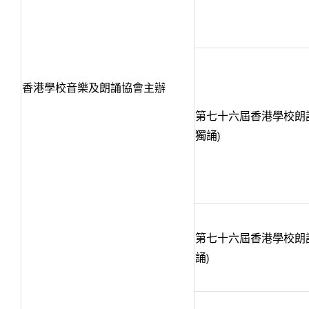
香港學校音樂及朗誦協會主辦
第七十六屆香港學校朗誦
獨誦)
第七十六屆香港學校朗誦
誦)