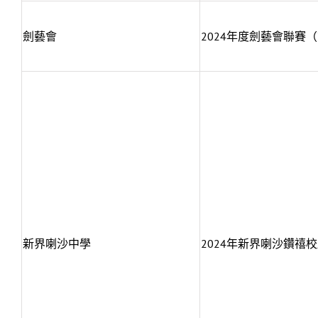
劍藝會
2024年度劍藝會聯賽
新界喇沙中學
2024年新界喇沙鑽禧