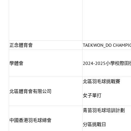
正念體育會
TAEKWON_DO CHAMPI
學體會
2024-2025小學校際
北區羽毛球挑戰賽
北區體育會有限公司
女子單打
青苗羽毛球培訓計劃
中國香港羽毛球總會
分區挑戰日