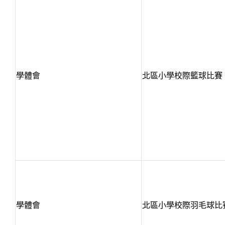
學體會
北區小學校際籃球比賽
學體會
北區小學校際羽毛球比