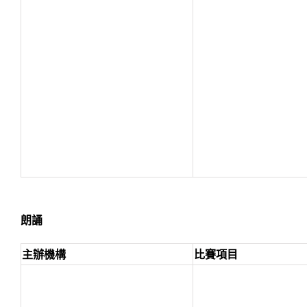
朗誦
主辦機構
比賽項目