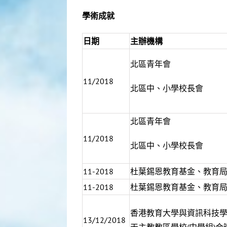
學術成就
日期
主辦機構
北區青年會
11/2018
北區中、小學校長會
北區青年會
11/2018
北區中、小學校長會
11-2018
杜葉錫恩教育基金、教育
11-2018
杜葉錫恩教育基金、教育
香港教育大學與資訊科技
13/12/2018