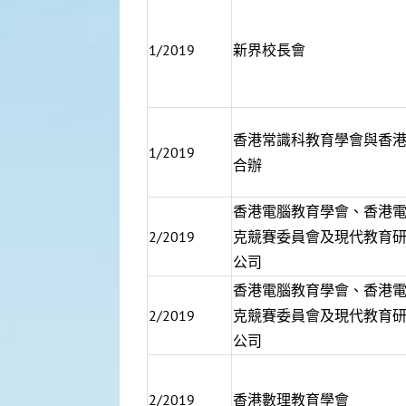
1/2019
新界校長會
香港常識科教育學會與香
1/2019
合辦
香港電腦教育學會、香港
2/2019
克競賽委員會及現代教育
公司
香港電腦教育學會、香港
2/2019
克競賽委員會及現代教育
公司
2/2019
香港數理教育學會