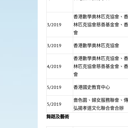
香港數學奧林匹克協會、
3/2019
林匹克協會慈善基金會、
會
3/2019
香港數學奧林匹克協會
香港數學奧林匹克協會、
4/2019
林匹克協會慈善基金會、
會
5/2019
香港國史教育中心
嗇色園、婦女服務聯會、
5/2019
弘揚孝道文化聯合會合辦
舞蹈及藝術