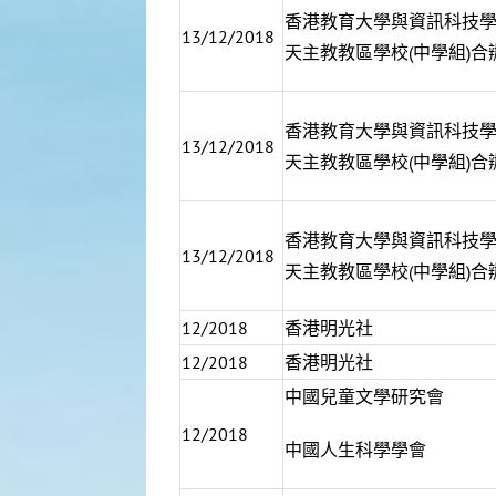
香港教育大學與資訊科技
13/12/2018
天主教教區學校(中學組)合
香港教育大學與資訊科技
13/12/2018
天主教教區學校(中學組)合
香港教育大學與資訊科技
13/12/2018
天主教教區學校(中學組)合
12/2018
香港明光社
12/2018
香港明光社
中國兒童文學研究會
12/2018
中國人生科學學會