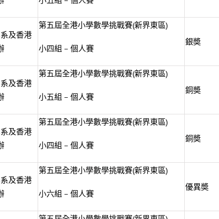
辦
小五組 – 個人賽
第五屆全港小學數學挑戰賽(新界東區)
學系及香港
銀奬
辦
小四組 – 個人賽
第五屆全港小學數學挑戰賽(新界東區)
學系及香港
銅奬
辦
小五組 – 個人賽
第五屆全港小學數學挑戰賽(新界東區)
學系及香港
銅奬
辦
小四組 – 個人賽
第五屆全港小學數學挑戰賽(新界東區)
學系及香港
優異奬
辦
小六組 – 個人賽
第五屆全港小學數學挑戰賽(新界東區)