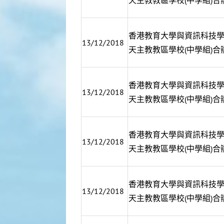
天主教教區學校(中學組)合
香港教育大學與資訊科技
13/12/2018
天主教教區學校(中學組)合
香港教育大學與資訊科技
13/12/2018
天主教教區學校(中學組)合
香港教育大學與資訊科技
13/12/2018
天主教教區學校(中學組)合
香港教育大學與資訊科技
13/12/2018
天主教教區學校(中學組)合