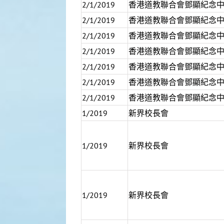
2/1/2019
香港道教聯合會鄧顯紀念
2/1/2019
香港道教聯合會鄧顯紀念
2/1/2019
香港道教聯合會鄧顯紀念
2/1/2019
香港道教聯合會鄧顯紀念
2/1/2019
香港道教聯合會鄧顯紀念
2/1/2019
香港道教聯合會鄧顯紀念
2/1/2019
香港道教聯合會鄧顯紀念
1/2019
新界校長會
1/2019
新界校長會
1/2019
新界校長會