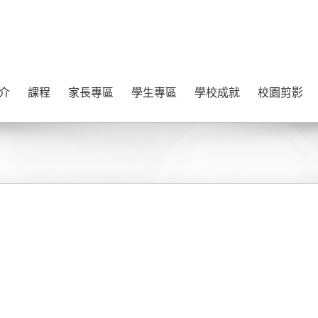
介
課程
家長專區
學生專區
學校成就
校園剪影