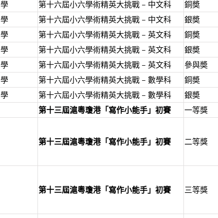
中學
第十六屆小六學術精英大挑戰 – 中文科
銅奬
中學
第十六屆小六學術精英大挑戰 – 中文科
銀奬
中學
第十六屆小六學術精英大挑戰 – 英文科
銅奬
中學
第十六屆小六學術精英大挑戰 – 英文科
銀奬
中學
第十六屆小六學術精英大挑戰 – 英文科
參與奬
中學
第十六屆小六學術精英大挑戰 – 數學科
銅奬
中學
第十六屆小六學術精英大挑戰 – 數學科
銀奬
第十三屆滬粵瓊港「寫作小能手」初賽
一等獎
第十三屆滬粵瓊港「寫作小能手」初賽
二等獎
第十三屆滬粵瓊港「寫作小能手」初賽
三等獎