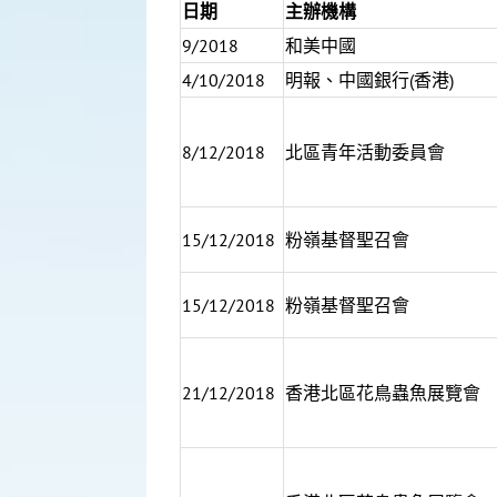
日期
主辦機構
9/2018
和美中國
4/10/2018
明報、中國銀行(香港)
8/12/2018
北區青年活動委員會
15/12/2018
粉嶺基督聖召會
15/12/2018
粉嶺基督聖召會
21/12/2018
香港北區花鳥蟲魚展覽會